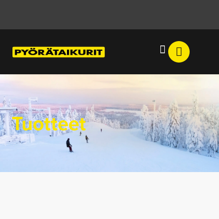
Tuotteet