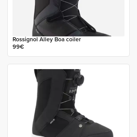
Rossignol Alley Boa coiler
99€