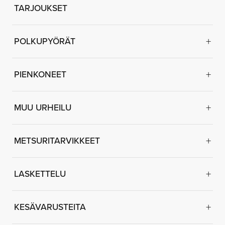
TARJOUKSET
POLKUPYÖRÄT
PIENKONEET
MUU URHEILU
METSURITARVIKKEET
LASKETTELU
KESÄVARUSTEITA